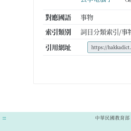
對應國語
事物
索引類別
詞目分類索引/事
引用網址
:::
中華民國教育部 版權所有