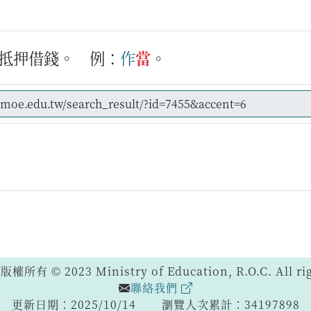
抵押借錢。
例：
作
當
。
 © 2023 Ministry of Education, R.O.C. All righ
聯絡我們
更新日期：2025/10/14
瀏覽人次累計：34197898