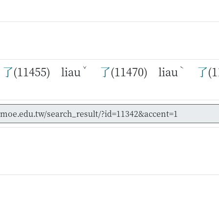
ˇ
ˋ
了
(11455) liau
了
(11470) liau
了
(1