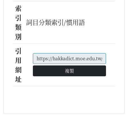
索
引
詞目分類索引/慣用語
類
別
引
用
網
複製
址