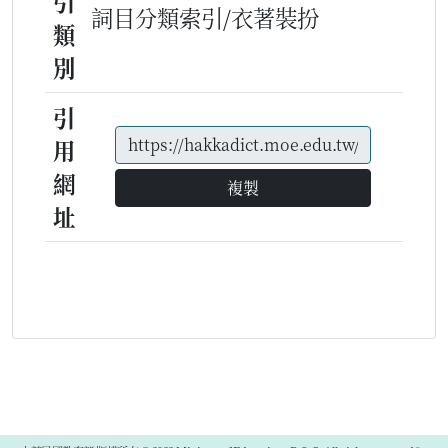
引
詞目分類索引/衣著裝扮
類
別
引
用
網
複製
址