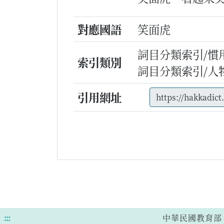
對應國語
笑面虎
詞目分類索引/慣
索引類別
詞目分類索引/人
引用網址
:::
中華民國教育部 版權所有