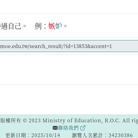
勝過自己。
例：
嫉
妒
。
 © 2023 Ministry of Education, R.O.C. All righ
聯絡我們
更新日期：2025/10/14
瀏覽人次累計：34230386