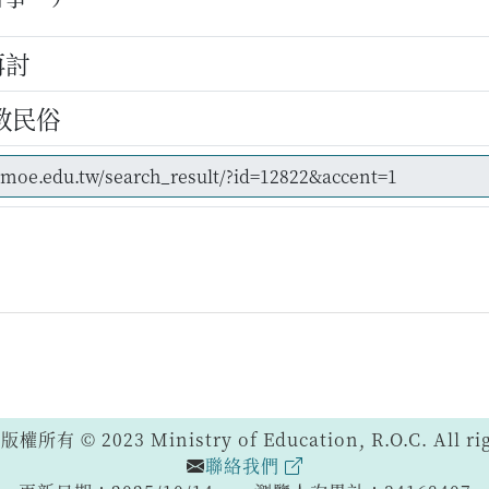
再討
教民俗
 © 2023 Ministry of Education, R.O.C. All righ
聯絡我們