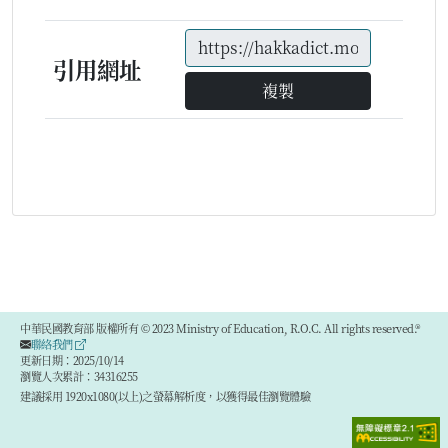
引用網址
複製
中華民國教育部 版權所有 © 2023 Ministry of Education, R.O.C. All rights reserved.®
聯絡我們
更新日期：2025/10/14
瀏覽人次累計：34316255
建議採用 1920x1080(以上)之螢幕解析度，以獲得最佳瀏覽體驗