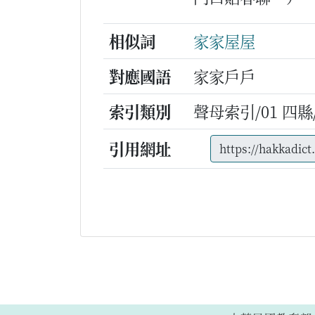
相似詞
家家屋屋
對應國語
家家戶戶
索引類別
聲母索引/01 四縣/g
引用網址