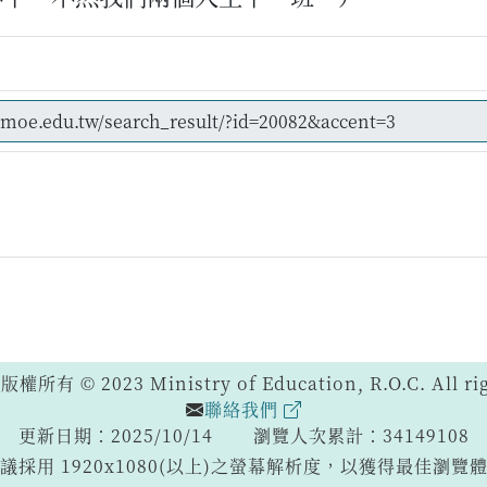
 © 2023 Ministry of Education, R.O.C. All righ
聯絡我們
更新日期：2025/10/14
瀏覽人次累計：34149108
議採用 1920x1080(以上)之螢幕解析度，以獲得最佳瀏覽