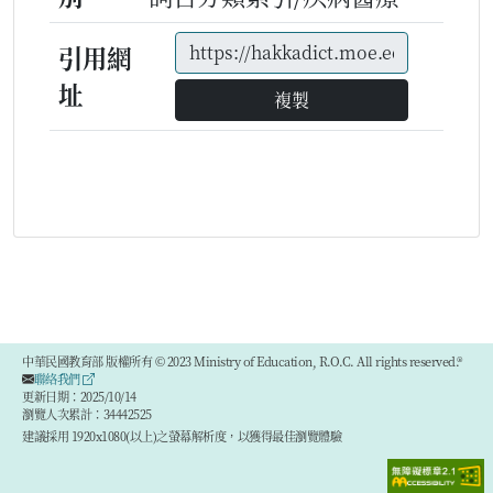
引用網
址
複製
中華民國教育部 版權所有 © 2023 Ministry of Education, R.O.C. All rights reserved.®
聯絡我們
更新日期：2025/10/14
瀏覽人次累計：34442525
建議採用 1920x1080(以上)之螢幕解析度，以獲得最佳瀏覽體驗