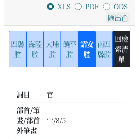
XLS
PDF
ODS
匯出
回檢
四縣
海陸
大埔
饒平
詔安
南四
索清
腔
腔
腔
腔
腔
縣腔
單
詞目
官
部首/筆
畫/部首
宀/8/5
外筆畫