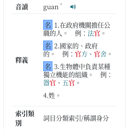
ˇ
音讀
guan
名
1.在政府機關擔任公
職的人。
例：
法
官
。
名
2.國家的、政府
的。
例：
官
方
、
官
舍
。
釋義
名
3.生物體中負責某種
獨立機能的組織。
例：
器
官
、
五
官
。
4.姓。
索引類
詞目分類索引/稱謂身分
別