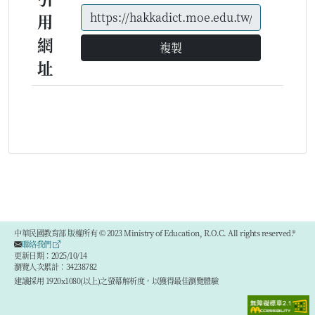
用
網
複製
址
中華民國教育部 版權所有 © 2023 Ministry of Education, R.O.C. All rights reserved.®
聯絡我們
更新日期：2025/10/14
瀏覽人次累計：34238782
建議採用 1920x1080(以上)之螢幕解析度，以獲得最佳瀏覽體驗