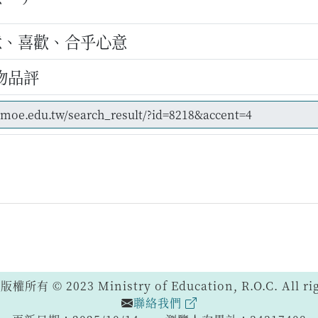
意、喜歡、合乎心意
物品評
 © 2023 Ministry of Education, R.O.C. All righ
聯絡我們