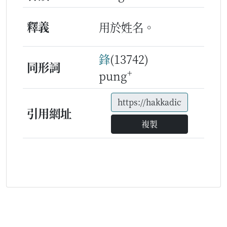
釋義
用於姓名。
鋒
(13742)
同形詞
+
pung
引用網址
複製