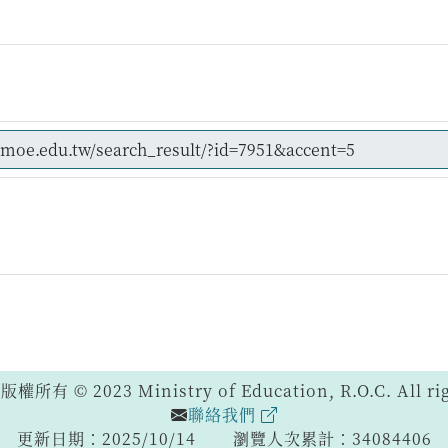
 © 2023 Ministry of Education, R.O.C. All righ
聯絡我們
更新日期：2025/10/14
瀏覽人次累計：34084406