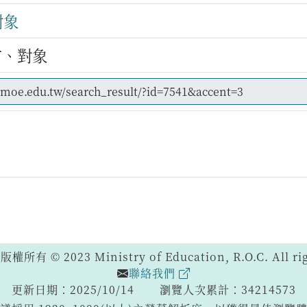
對象
方、對象
 © 2023 Ministry of Education, R.O.C. All righ
聯絡我們
更新日期：2025/10/14
瀏覽人次累計：34214573