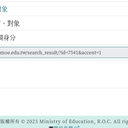
對象
方、對象
謂身分
 © 2023 Ministry of Education, R.O.C. All righ