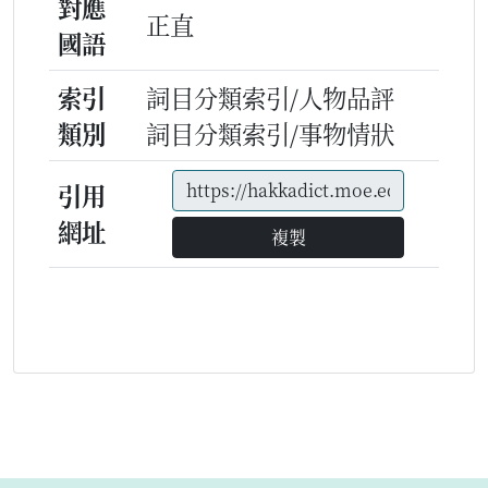
對應
正直
國語
索引
詞目分類索引/人物品評
類別
詞目分類索引/事物情狀
引用
網址
複製