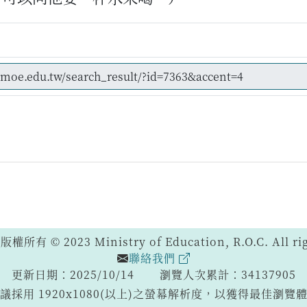
 © 2023 Ministry of Education, R.O.C. All righ
聯絡我們
更新日期：2025/10/14
瀏覽人次累計：34137905
議採用 1920x1080(以上)之螢幕解析度，以獲得最佳瀏覽