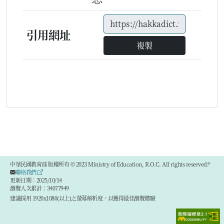
引用網址
複製
中華民國教育部 版權所有 © 2023 Ministry of Education, R.O.C. All rights reserved.®
聯絡我們
更新日期：2025/10/14
瀏覽人次累計：34077949
建議採用 1920x1080(以上)之螢幕解析度，以獲得最佳瀏覽體驗