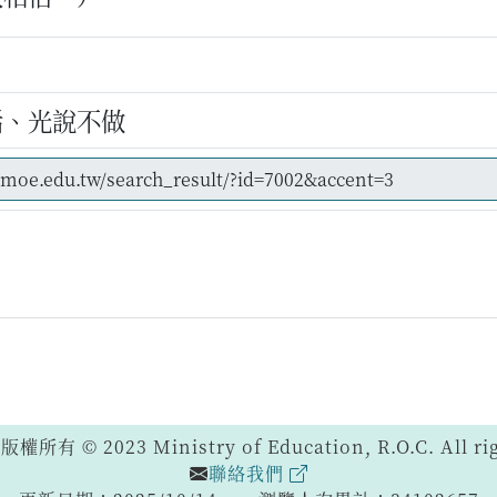
話、光說不做
 © 2023 Ministry of Education, R.O.C. All righ
聯絡我們