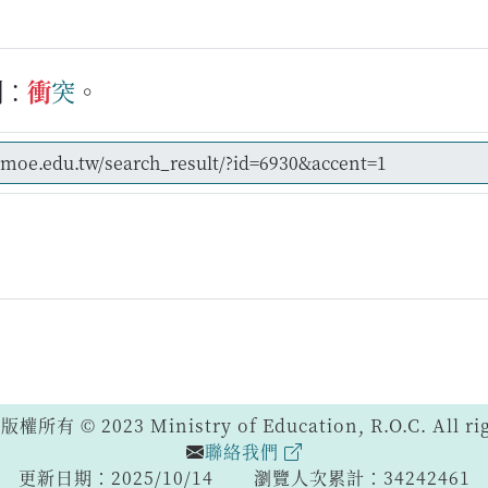
例：
衝
突
。
 © 2023 Ministry of Education, R.O.C. All righ
聯絡我們
更新日期：2025/10/14
瀏覽人次累計：34242461