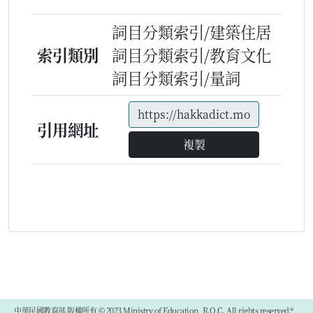
詞目分類索引/建築住居
索引類別
詞目分類索引/教育文化
詞目分類索引/量詞
引用網址
複製
中華民國教育部 版權所有 © 2023 Ministry of Education, R.O.C. All rights reserved.®