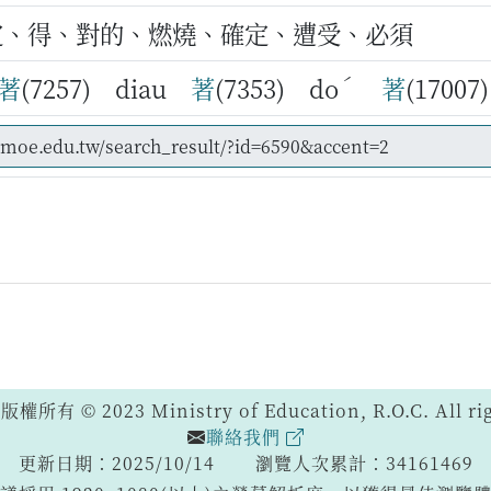
定、得、對的、燃燒、確定、遭受、必須
ˊ
著
(7257) diau
著
(7353) do
著
(1700
 © 2023 Ministry of Education, R.O.C. All righ
聯絡我們
更新日期：2025/10/14
瀏覽人次累計：34161469