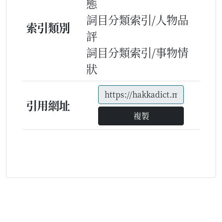
態
詞目分類索引/人物品
索引類別
評
詞目分類索引/事物情
狀
引用網址
複製