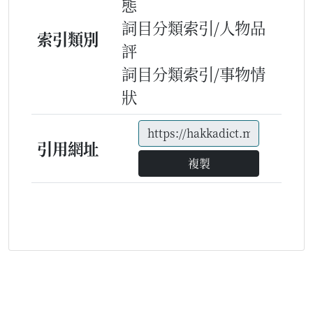
態
詞目分類索引/人物品
索引類別
評
詞目分類索引/事物情
狀
引用網址
複製