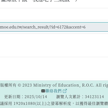
 © 2023 Ministry of Education, R.O.C. All righ
聯絡我們
更新日期：2025/10/14
瀏覽人次累計：34123114
議採用 1920x1080(以上)之螢幕解析度，以獲得最佳瀏覽