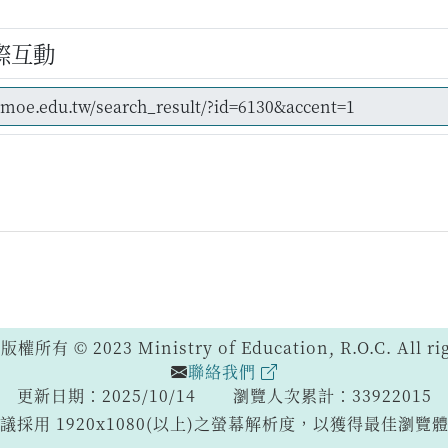
際互動
 © 2023 Ministry of Education, R.O.C. All righ
聯絡我們
更新日期：2025/10/14
瀏覽人次累計：33922015
議採用 1920x1080(以上)之螢幕解析度，以獲得最佳瀏覽