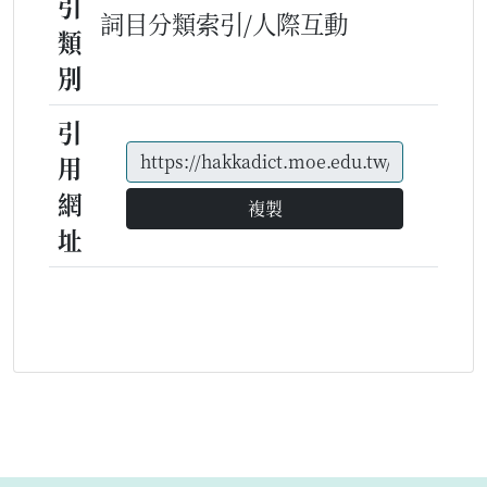
引
詞目分類索引/人際互動
類
別
引
用
網
複製
址