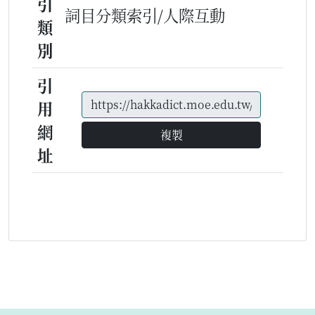
引
詞目分類索引/人際互動
類
別
引
用
網
複製
址