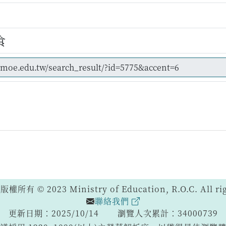
食
 © 2023 Ministry of Education, R.O.C. All righ
聯絡我們
更新日期：2025/10/14
瀏覽人次累計：34000739