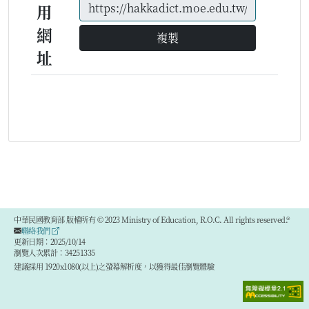
用
網
複製
址
中華民國教育部 版權所有 © 2023 Ministry of Education, R.O.C. All rights reserved.®
聯絡我們
更新日期：2025/10/14
瀏覽人次累計：34251335
建議採用 1920x1080(以上)之螢幕解析度，以獲得最佳瀏覽體驗