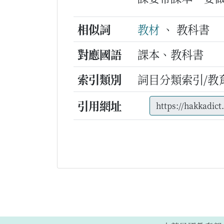
相似詞
教材
、 教科書
對應國語
課本、教科書
索引類別
詞目分類索引/教
引用網址