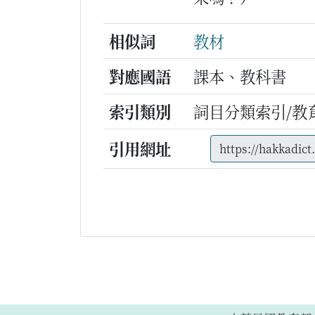
相似詞
教材
對應國語
課本、教科書
索引類別
詞目分類索引/教
引用網址