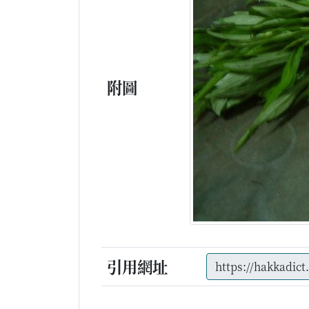
附圖
引用網址