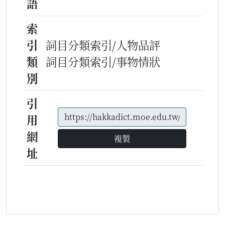
語
索
引
詞目分類索引/人物品評
類
詞目分類索引/事物情狀
別
引
用
網
複製
址