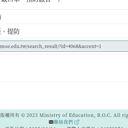
防
範、提防
 © 2023 Ministry of Education, R.O.C. All righ
聯絡我們