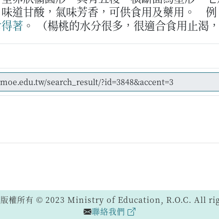
，味道甘酸，氣味芳香，可供食用及藥用。
例
食
得著
。
（楊桃的水分很多，很適合食用止渴
 © 2023 Ministry of Education, R.O.C. All righ
聯絡我們