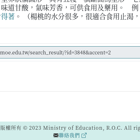
，味道甘酸，氣味芳香，可供食用及藥用。
例
食
得著
。
（楊桃的水分很多，很適合食用止渴
 © 2023 Ministry of Education, R.O.C. All righ
聯絡我們