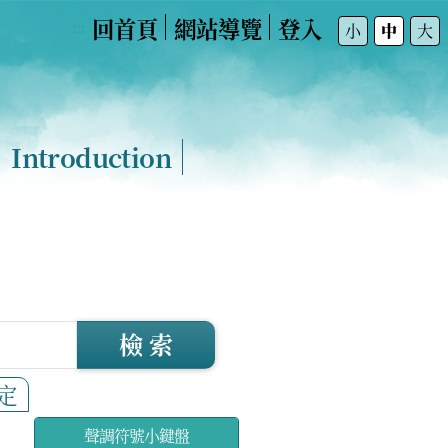
回首頁
網站導覽
登入
:::
小
中
大
Introduction
檢 索
定
聲調符號小鍵盤