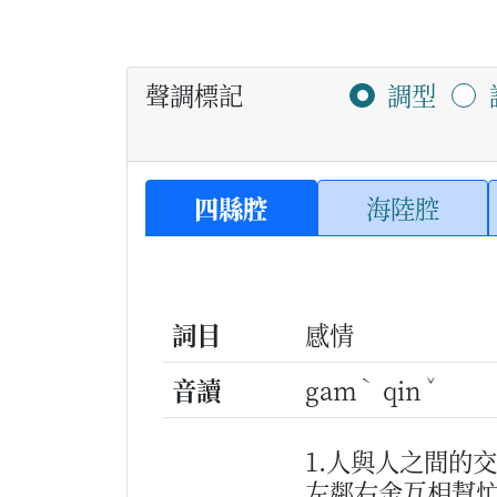
聲調標記
調型
四縣腔
海陸腔
詞目
感情
ˋ
ˇ
音讀
gam
qin
1.人與人之間的
左鄰右舍互相幫