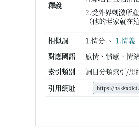
釋義
2.受外界刺激所
（他的老家就在
相似詞
1.情分 、
1.情義
對應國語
感情、情感、情
索引類別
詞目分類索引/思
引用網址