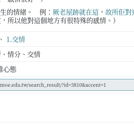
產生的情緒。
例：
厥
老屋
跡
就
在這
，
故所
佢
對
這，所以他對這個地方有很特殊的感情。）
、
1.交情
緒、情分、交情
維心態