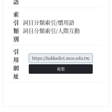
語
索
引
詞目分類索引/慣用語
類
詞目分類索引/人際互動
別
引
用
網
複製
址