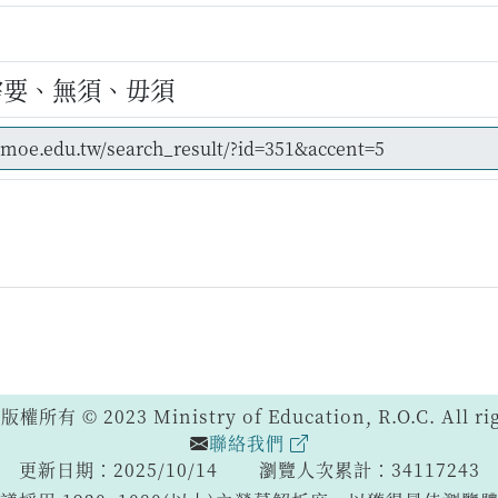
需要、無須、毋須
 © 2023 Ministry of Education, R.O.C. All righ
聯絡我們
更新日期：2025/10/14
瀏覽人次累計：34117243