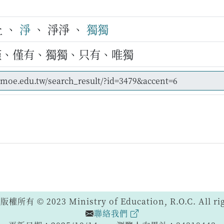
止 、
淨
、 淨淨 、
獨獨
僅、僅有、獨獨、只有、唯獨
 © 2023 Ministry of Education, R.O.C. All righ
聯絡我們