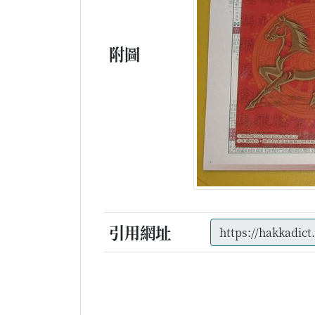
附圖
引用網址