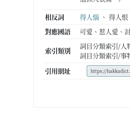
相反詞
得人惱
、 得人恨
對應國語
可愛、惹人愛、
詞目分類索引/人
索引類別
詞目分類索引/事
引用網址