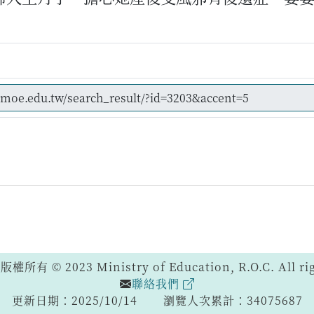
 © 2023 Ministry of Education, R.O.C. All righ
聯絡我們
更新日期：2025/10/14
瀏覽人次累計：34075687