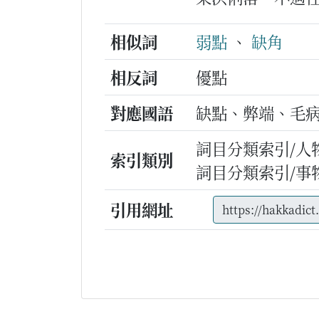
相似詞
弱點
、
缺角
相反詞
優點
對應國語
缺點、弊端、毛
詞目分類索引/人
索引類別
詞目分類索引/事
引用網址