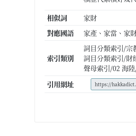
相似詞
家財
對應國語
家產、家當、家
詞目分類索引/宗
索引類別
詞目分類索引/財
聲母索引/02 海陸/g
引用網址